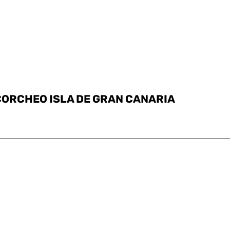
CORCHEO ISLA DE GRAN CANARIA