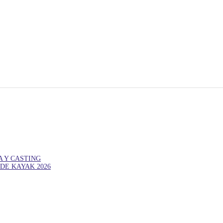
A Y CASTING
DE KAYAK 2026