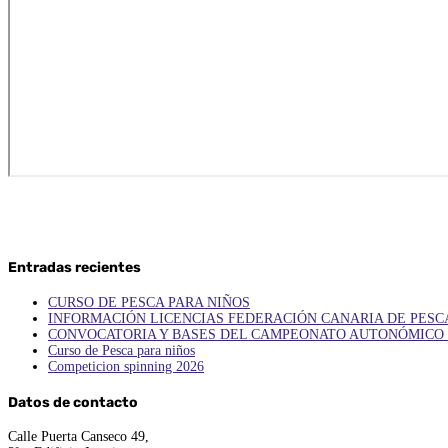
Entradas recientes
CURSO DE PESCA PARA NIÑOS
INFORMACIÓN LICENCIAS FEDERACIÓN CANARIA DE PESC
CONVOCATORIA Y BASES DEL CAMPEONATO AUTONÓMICO 
Curso de Pesca para niños
Competicion spinning 2026
Datos de contacto
Calle Puerta Canseco 49,