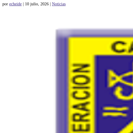
por
echeide
|
10 julio, 2026
|
Noticias