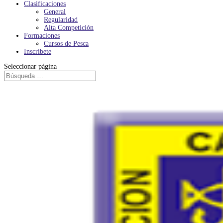
Clasificaciones
General
Regularidad
Alta Competición
Formaciones
Cursos de Pesca
Inscríbete
Seleccionar página