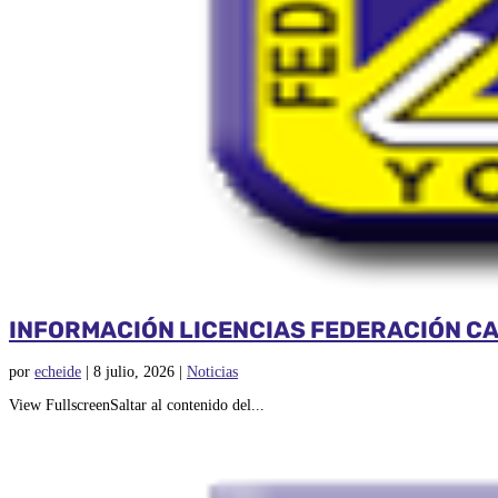
INFORMACIÓN LICENCIAS FEDERACIÓN CA
por
echeide
|
8 julio, 2026
|
Noticias
View FullscreenSaltar al contenido del...