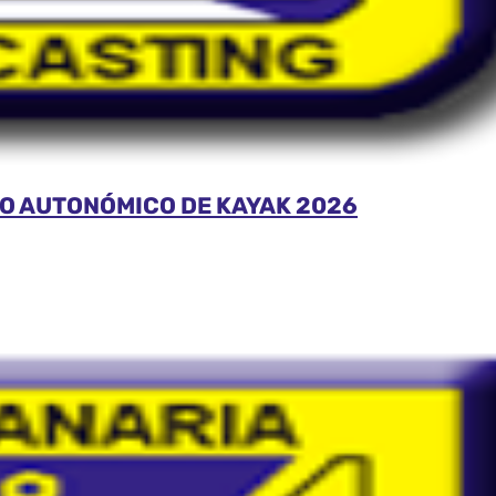
O AUTONÓMICO DE KAYAK 2026