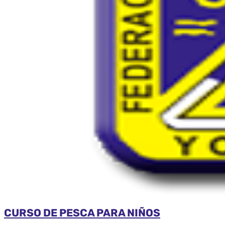
CURSO DE PESCA PARA NIÑOS