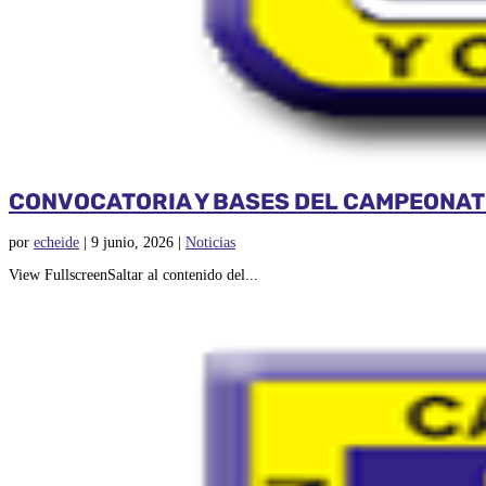
CONVOCATORIA Y BASES DEL CAMPEONAT
por
echeide
|
9 junio, 2026
|
Noticias
View FullscreenSaltar al contenido del...