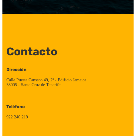
Contacto
Dirección
Calle Puerta Canseco 49, 2º - Edificio Jamaica
38005 - Santa Cruz de Tenerife
Teléfono
922 240 219