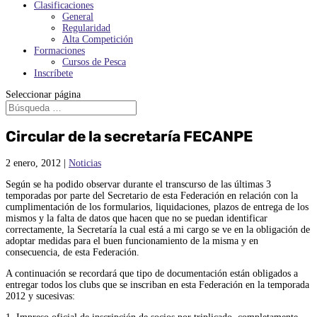
Clasificaciones
General
Regularidad
Alta Competición
Formaciones
Cursos de Pesca
Inscríbete
Seleccionar página
Circular de la secretaría FECANPE
2 enero, 2012
|
Noticias
Según se ha podido observar durante el transcurso de las últimas 3
temporadas por parte del Secretario de esta Federación en relación con la
cumplimentación de los formularios, liquidaciones, plazos de entrega de los
mismos y la falta de datos que hacen que no se puedan identificar
correctamente, la Secretaría la cual está a mi cargo se ve en la obligación de
adoptar medidas para el buen funcionamiento de la misma y en
consecuencia, de esta Federación.
A continuación se recordará que tipo de documentación están obligados a
entregar todos los clubs que se inscriban en esta Federación en la temporada
2012 y sucesivas: